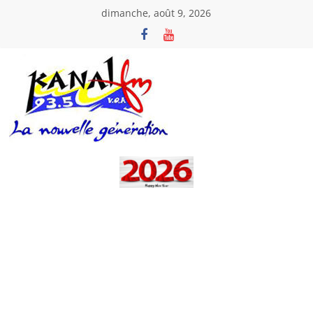
Passer
dimanche, août 9, 2026
au
contenu
Kanal
Fm
La
Nouvelle
Génération