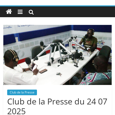
Club de la Presse
Club de la Presse du 24 07
2025