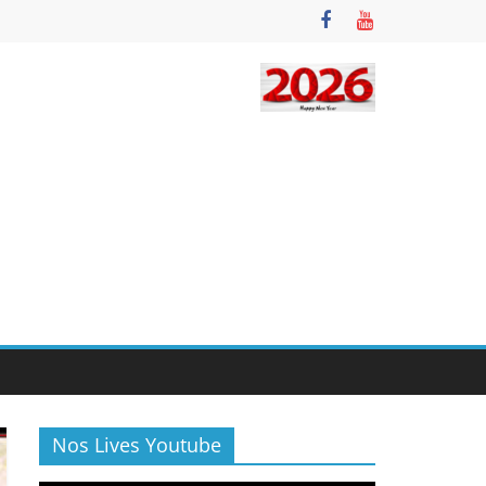
Nos Lives Youtube