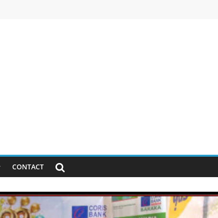
CONTACT