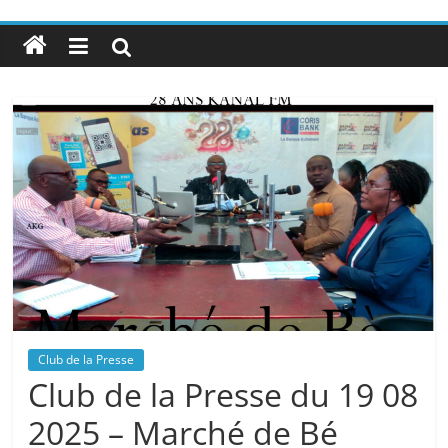
Club de la Presse
Club de la Presse du 19 08
2025 – Marché de Bé