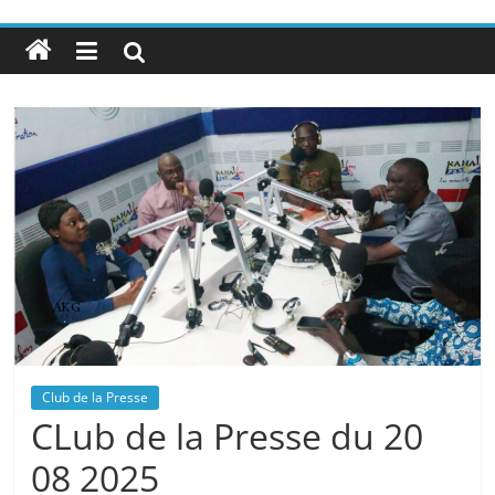
Club de la Presse
CLub de la Presse du 20
08 2025