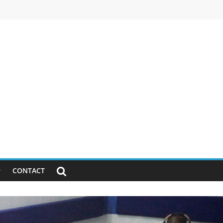
CONTACT