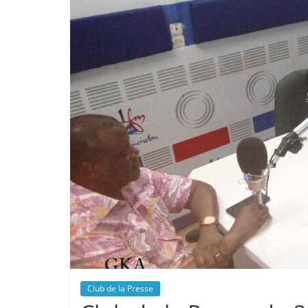
Club de la Presse