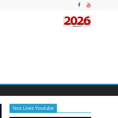
Nos Lives Youtube