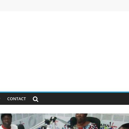
CONTACT