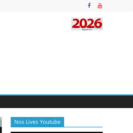
Nos Lives Youtube