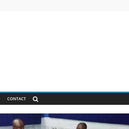
CONTACT