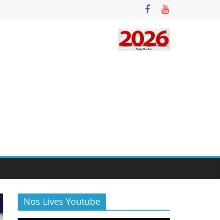
Nos Lives Youtube