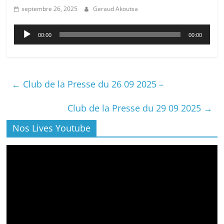
septembre 26, 2025
Geraud Akoutsa
Lecteur
00:00
00:00
audio
←
Club de la Presse du 26 09 2025 –
Club de la Presse du 29 09 2025
→
Nos Lives Youtube
Lecteur
vidéo