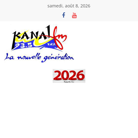
Passer
samedi, août 8, 2026
au
contenu
Kanal
Fm
La
Nouvelle
Génération