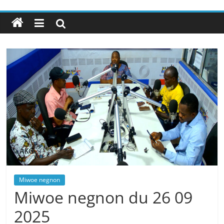
Miwoe negnon
Miwoe negnon du 26 09
2025