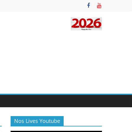
Nos Lives Youtube