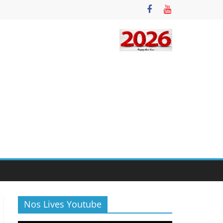
Nos Lives Youtube