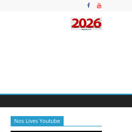
Nos Lives Youtube