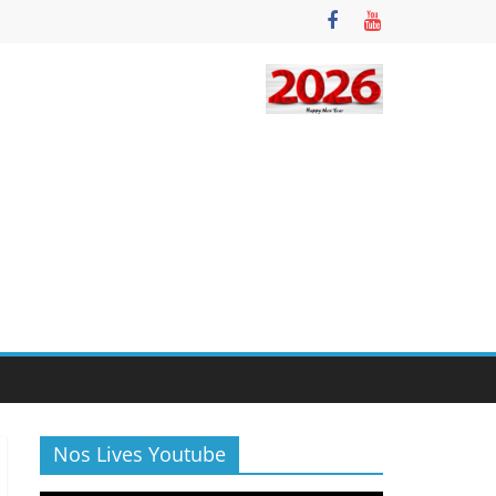
Nos Lives Youtube