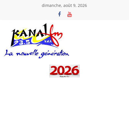
Passer
dimanche, août 9, 2026
au
contenu
Kanal
Fm
La
Nouvelle
Génération