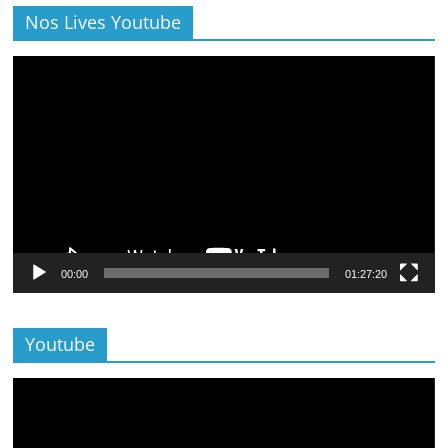
Nos Lives Youtube
Lecteur
vidéo
00:00
01:27:20
Youtube
Lecteur
vidéo