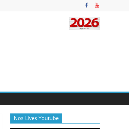
Nos Lives Youtube