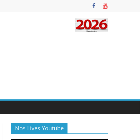
Nos Lives Youtube