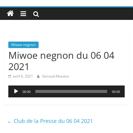
Miwoe negnon
Miwoe negnon du 06 04
2021
avril 6, 2021
Geraud Akoutsa
Lecteur
00:00
00:00
audio
←
Club de la Presse du 06 04 2021