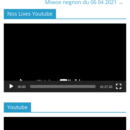
Miwoe negnon du 06 04 2021
→
Nos Lives Youtube
Lecteur
vidéo
00:00
01:27:20
Youtube
Lecteur
vidéo