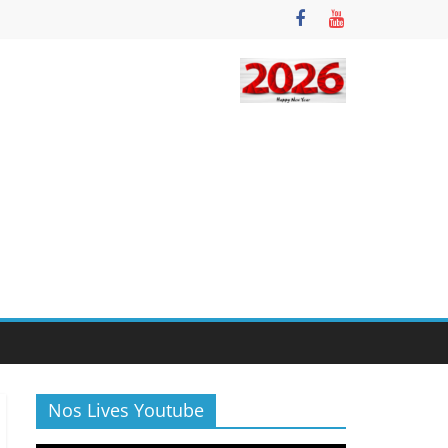
Nos Lives Youtube