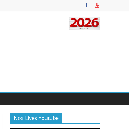
Nos Lives Youtube