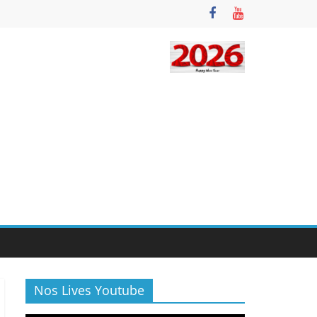
Nos Lives Youtube