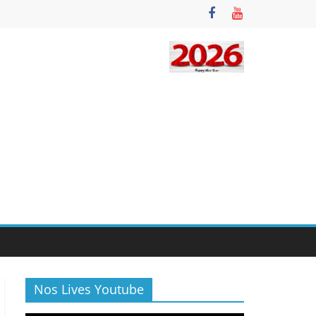
Nos Lives Youtube