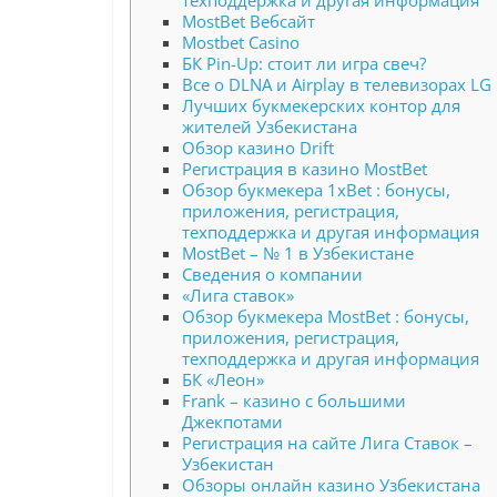
техподдержка и другая информация
MostBet Вебсайт
Mostbet Casino
БК Pin-Up: стоит ли игра свеч?
Все о DLNA и Airplay в телевизорах LG
Лучших букмекерских контор для
жителей Узбекистана
Обзор казино Drift
Регистрация в казино MostBet
Обзор букмекера 1xBet : бонусы,
приложения, регистрация,
техподдержка и другая информация
MostBet – № 1 в Узбекистане
Сведения о компании
«Лига ставок»
Обзор букмекера MostBet : бонусы,
приложения, регистрация,
техподдержка и другая информация
БК «Леон»
Frank – казино с большими
Джекпотами
Регистрация на сайте Лига Ставок –
Узбекистан
Обзоры онлайн казино Узбекистана