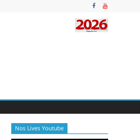
Nos Lives Youtube