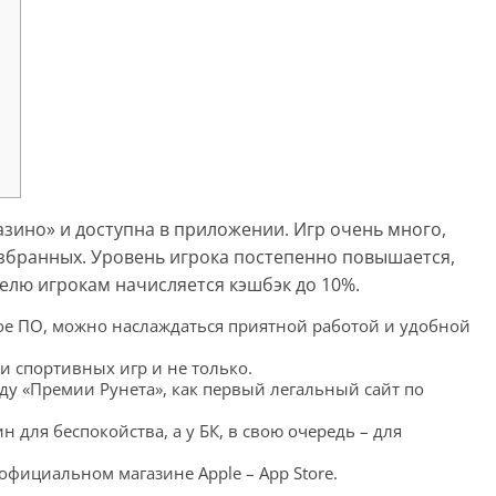
азино» и доступна в приложении. Игр очень много,
збранных. Уровень игрока постепенно повышается,
делю игрокам начисляется кэшбэк до 10%.
е ПО, можно наслаждаться приятной работой и удобной
и спортивных игр и не только.
аду «Премии Рунета», как первый легальный сайт по
н для беспокойства, а у БК, в свою очередь – для
официальном магазине Apple – App Store.