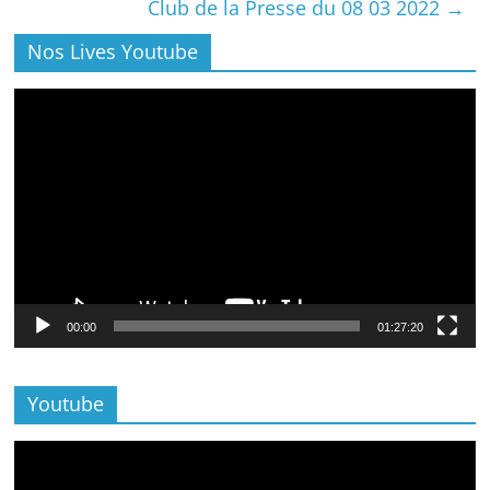
Club de la Presse du 08 03 2022
→
Nos Lives Youtube
Lecteur
vidéo
00:00
01:27:20
Youtube
Lecteur
vidéo