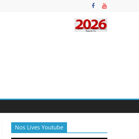
Nos Lives Youtube