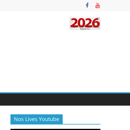
Nos Lives Youtube