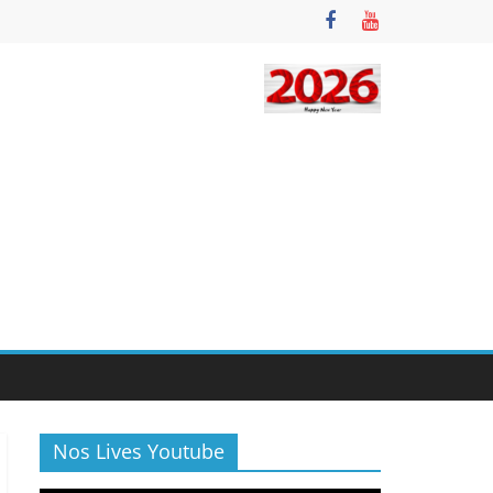
Nos Lives Youtube