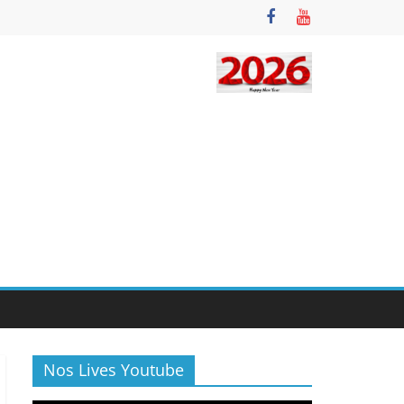
Nos Lives Youtube