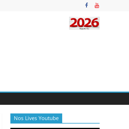
Nos Lives Youtube