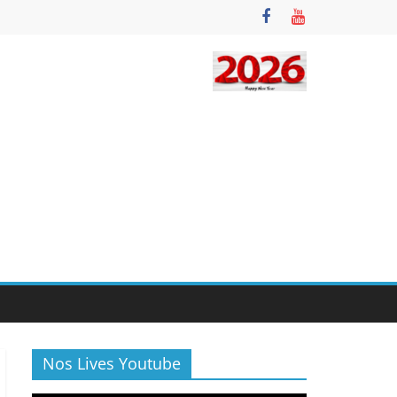
Nos Lives Youtube