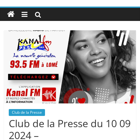
Club de la Presse
Club de la Presse du 10 09
2024 –