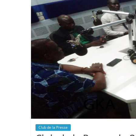
Club de la Presse