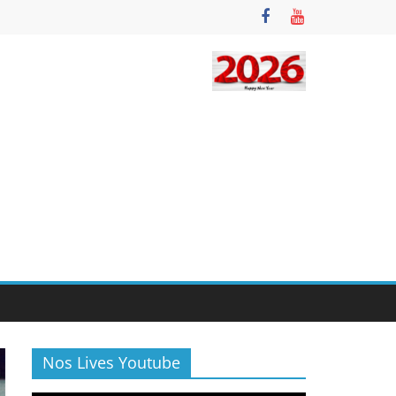
Nos Lives Youtube