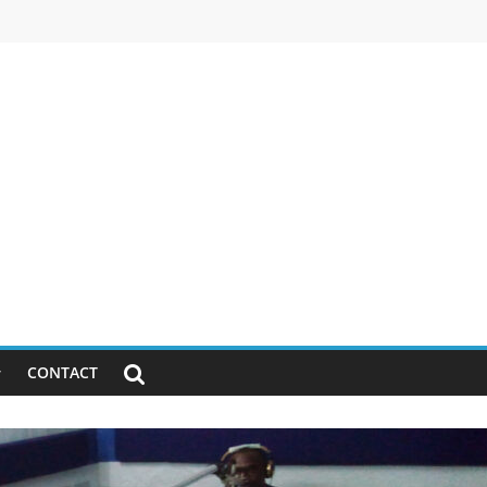
CONTACT