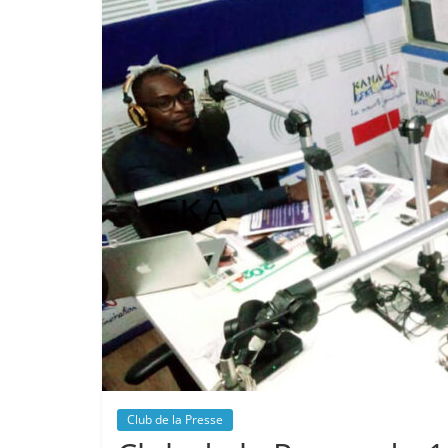
Club de la Presse