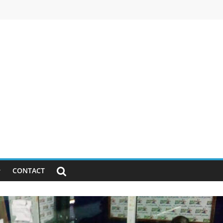
CONTACT