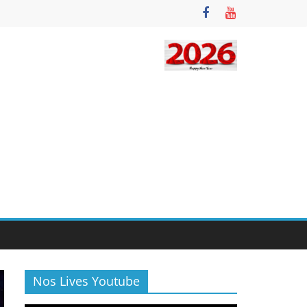
Nos Lives Youtube