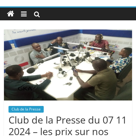
Club de la Presse
Club de la Presse du 07 11
2024 – les prix sur nos