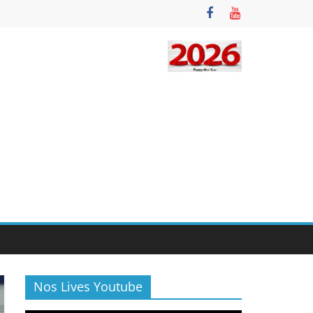
Nos Lives Youtube