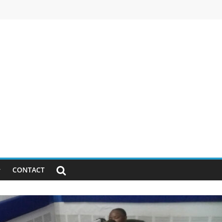
CONTACT