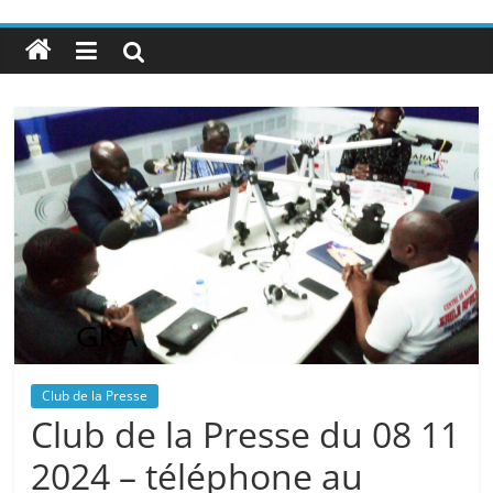
Club de la Presse
Club de la Presse du 08 11
2024 – téléphone au