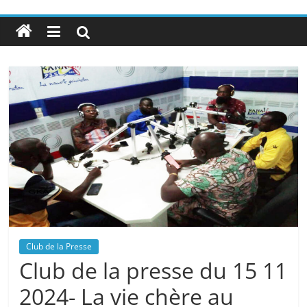
Club de la Presse
Club de la presse du 15 11
2024- La vie chère au