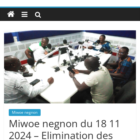
Miwoe negnon
Miwoe negnon du 18 11
2024 – Elimination des