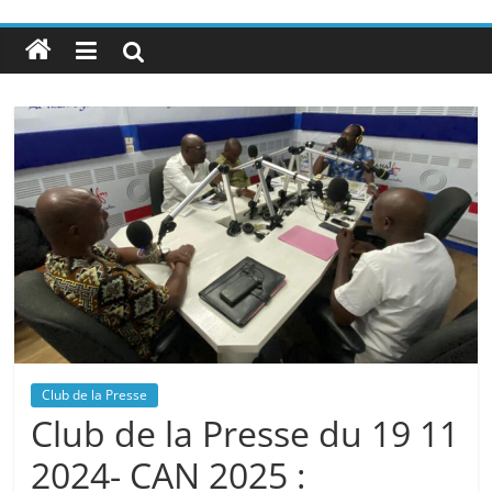
Club de la Presse
Club de la Presse du 19 11
2024- CAN 2025 :