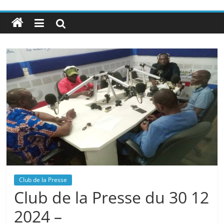
Club de la Presse
Club de la Presse du 30 12
2024 –