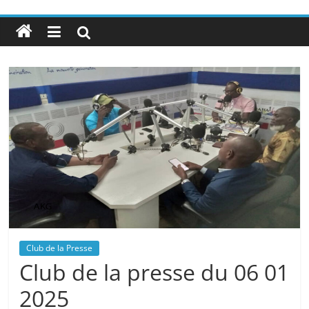
Club de la Presse
Club de la presse du 06 01
2025