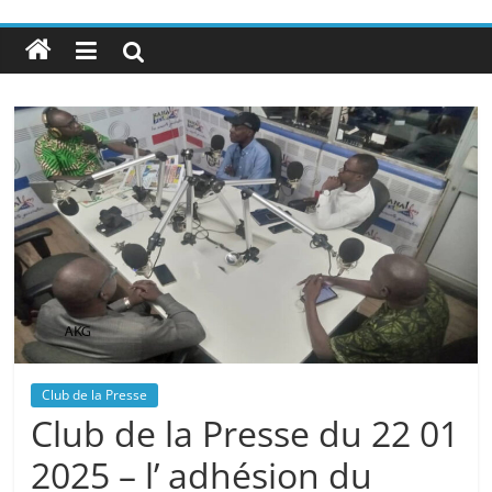
Club de la Presse
Club de la Presse du 22 01
2025 – l’ adhésion du