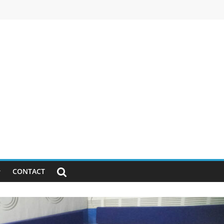
CONTACT