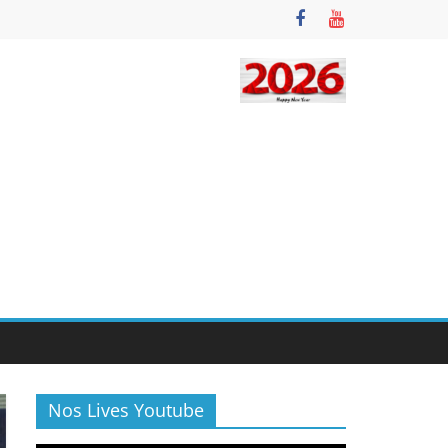
Nos Lives Youtube