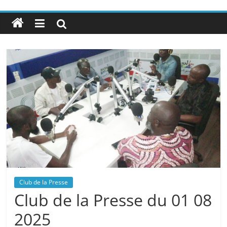
Club de la Presse
Club de la Presse du 01 08
2025