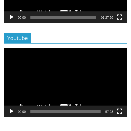
00:00
01:27:20
Youtube
Lecteur
vidéo
00:00
57:23