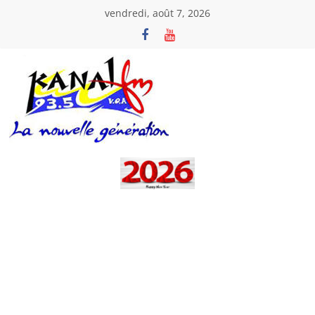
Passer
vendredi, août 7, 2026
au
contenu
Kanal
Fm
La
Nouvelle
Génération