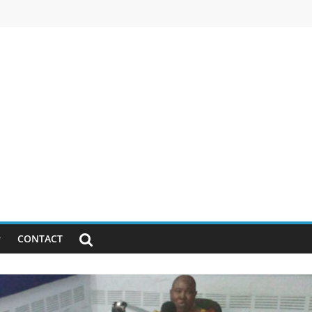
CONTACT