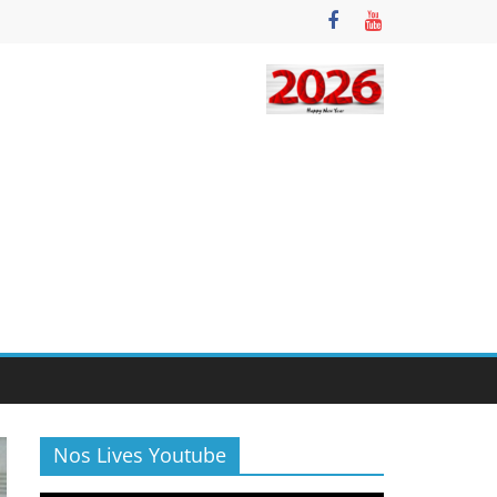
Nos Lives Youtube