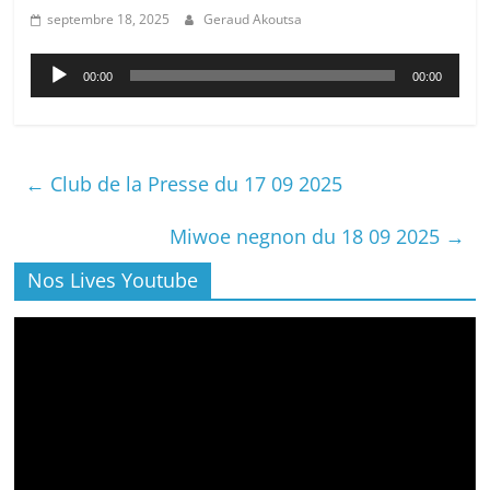
septembre 18, 2025
Geraud Akoutsa
Lecteur
00:00
00:00
audio
←
Club de la Presse du 17 09 2025
Miwoe negnon du 18 09 2025
→
Nos Lives Youtube
Lecteur
vidéo