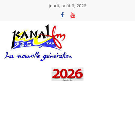
Passer
jeudi, août 6, 2026
au
contenu
Kanal
Fm
La
Nouvelle
Génération