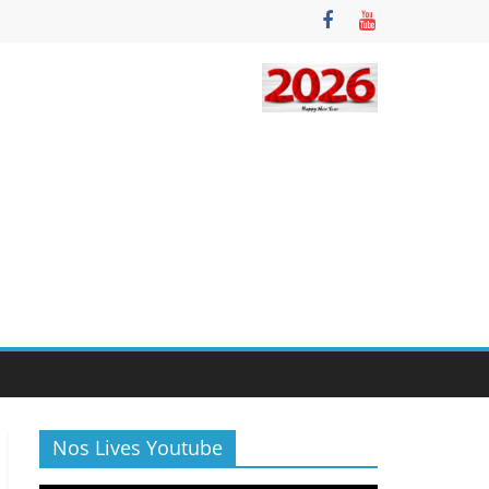
Nos Lives Youtube